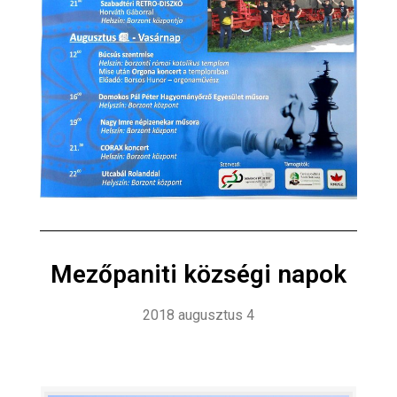
Mezőpaniti községi napok
2018 augusztus 4