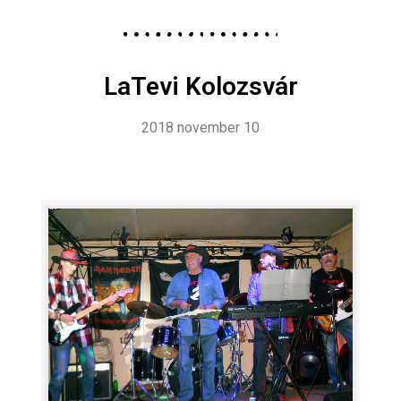
LaTevi Kolozsvár
2018 november 10