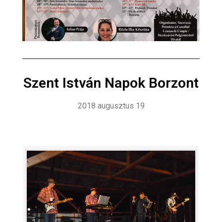
Szent István Napok Borzont
2018 augusztus 19