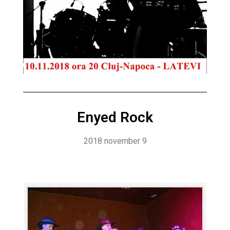
Enyed Rock
2018 november 9