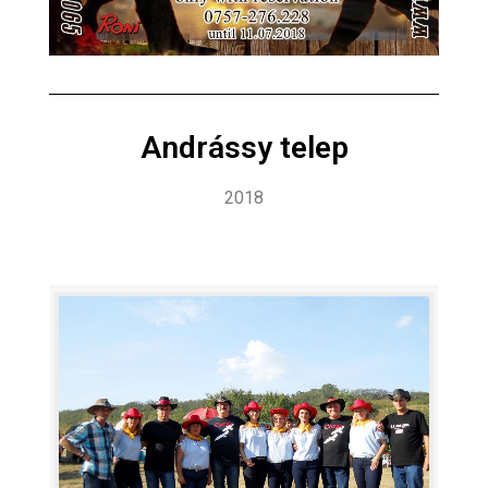
Andrássy telep
2018