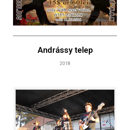
Andrássy telep
2018