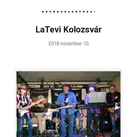
LaTevi Kolozsvár
2018 november 10