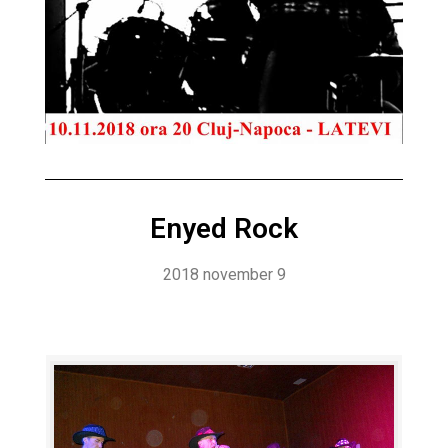
Enyed Rock
2018 november 9