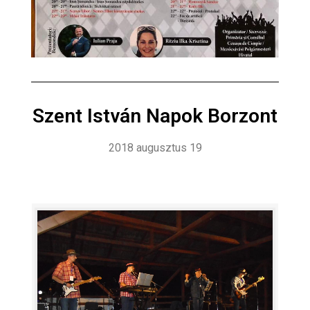
Szent István Napok Borzont
2018 augusztus 19