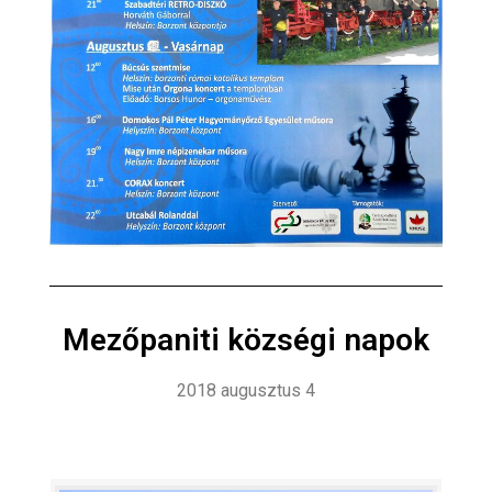
Mezőpaniti községi napok
2018 augusztus 4